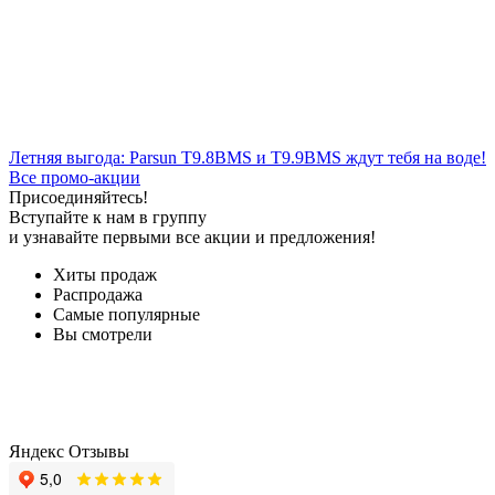
Летняя выгода: Parsun T9.8BMS и T9.9BMS ждут тебя на воде!
Все промо-акции
Присоединяйтесь!
Вступайте к нам в группу
и узнавайте первыми все акции и предложения!
Хиты продаж
Распродажа
Самые популярные
Вы смотрели
Яндекс Отзывы