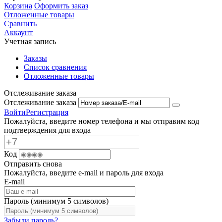
Корзина
Оформить заказ
Отложенные товары
Сравнить
Аккаунт
Учетная запись
Заказы
Список сравнения
Отложенные товары
Отслеживание заказа
Отслеживание заказа
Войти
Регистрация
Пожалуйста, введите номер телефона и мы отправим код
подтверждения для входа
Код
Отправить снова
Пожалуйста, введите e-mail и пароль для входа
E-mail
Пароль (минимум 5 символов)
Забыли пароль?