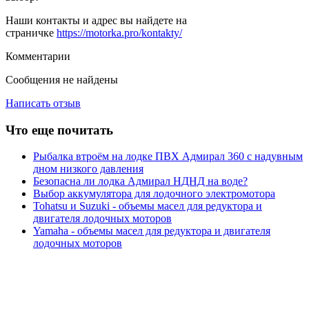
Наши контакты и адрес вы найдете на
страничке
https://motorka.pro/kontakty/
Комментарии
Сообщения не найдены
Написать отзыв
Что еще почитать
Рыбалка втроём на лодке ПВХ Адмирал 360 с надувным
дном низкого давления
Безопасна ли лодка Адмирал НДНД на воде?
Выбор аккумулятора для лодочного электромотора
Tohatsu и Suzuki - объемы масел для редуктора и
двигателя лодочных моторов
Yamaha - объемы масел для редуктора и двигателя
лодочных моторов