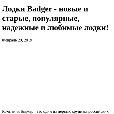
Лодки Badger - новые и
старые, популярные,
надежные и любимые лодки!
Февраль 20, 2019
Компания Баджер - это один из первых крупных российских