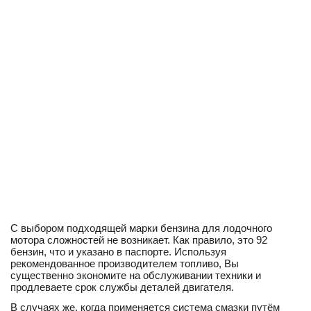
С выбором подходящей марки бензина для лодочного
мотора сложностей не возникает. Как правило, это 92
бензин, что и указано в паспорте. Используя
рекомендованное производителем топливо, Вы
существенно экономите на обслуживании техники и
продлеваете срок службы деталей двигателя.
В случаях же, когда применяется система смазки путём