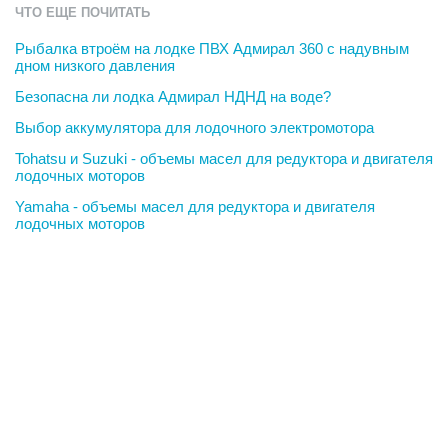
ЧТО ЕЩЕ ПОЧИТАТЬ
Рыбалка втроём на лодке ПВХ Адмирал 360 с надувным
дном низкого давления
Безопасна ли лодка Адмирал НДНД на воде?
Выбор аккумулятора для лодочного электромотора
Tohatsu и Suzuki - объемы масел для редуктора и двигателя
лодочных моторов
Yamaha - объемы масел для редуктора и двигателя
лодочных моторов