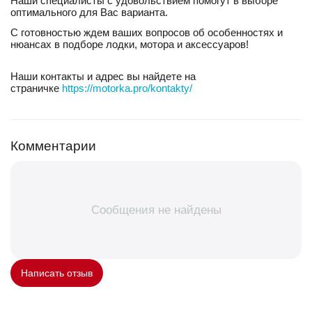
Наши специалисты с удовольствием помогут в выборе
оптимального для Вас варианта.
С готовностью ждем ваших вопросов об особенностях и
нюансах в подборе лодки, мотора и аксессуаров!
Наши контакты и адрес вы найдете на
страничке
https://motorka.pro/kontakty/
Комментарии
Сообщения не найдены
Написать отзыв