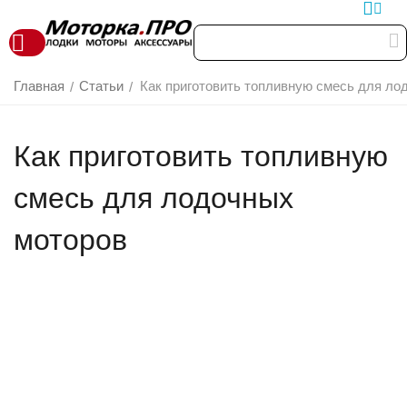
Главная
Статьи
Как приготовить топливную смесь для ло
/
/
Как приготовить топливную
смесь для лодочных
моторов