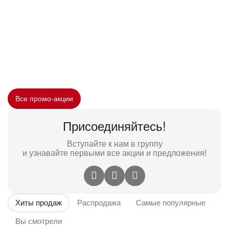
Все промо-акции
Присоединяйтесь!
Вступайте к нам в группу
и узнавайте первыми все акции и предложения!
Хиты продаж
Распродажа
Самые популярные
Вы смотрели