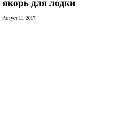
якорь для лодки
Август 11, 2017