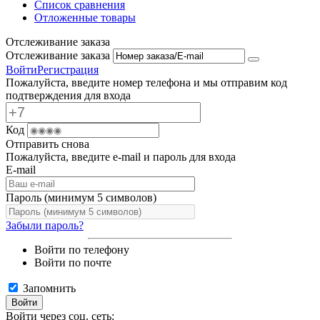
Список сравнения
Отложенные товары
Отслеживание заказа
Отслеживание заказа
Войти
Регистрация
Пожалуйста, введите номер телефона и мы отправим код
подтверждения для входа
Код
Отправить снова
Пожалуйста, введите e-mail и пароль для входа
E-mail
Пароль (минимум 5 символов)
Забыли пароль?
Войти по телефону
Войти по почте
Запомнить
Войти
Войти через соц. сеть: