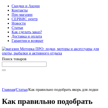
Скидки и Акции
Контакты
Про магазин
СЕРВИС центр
Новости
Статьи
Как сделать заказ?
Доставка и оплата
Гарантия и возврат
Поиск товаров
Начните вводить текст, что бы быстро найти нужные
товары!
Главная
/
Статьи
/
Как правильно подобрать якорь для лодки
Как правильно подобрать