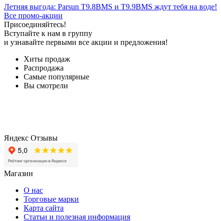
Летняя выгода: Parsun T9.8BMS и T9.9BMS ждут тебя на воде!
Все промо-акции
Присоединяйтесь!
Вступайте к нам в группу
и узнавайте первыми все акции и предложения!
Хиты продаж
Распродажа
Самые популярные
Вы смотрели
Яндекс Отзывы
Магазин
О нас
Торговые марки
Карта сайта
Статьи и полезная информация