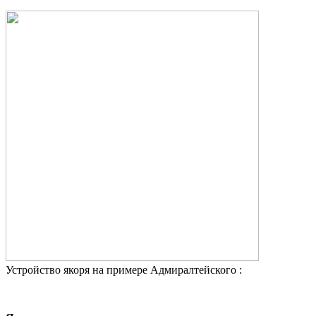
Устройство якоря на примере Адмиралтейского :