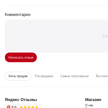
Комментарии
Со
Написать отзыв
Хиты продаж
Распродажа
Самые популярные
Вы смо
Яндекс Отзывы
Магазин
О нас