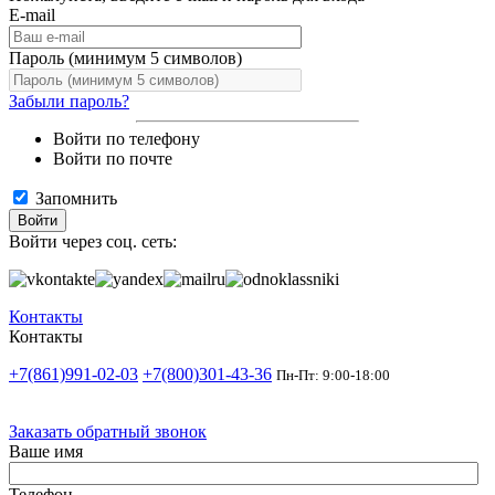
E-mail
Пароль (минимум 5 символов)
Забыли пароль?
Войти по телефону
Войти по почте
Запомнить
Войти
Войти через соц. сеть:
Контакты
Контакты
+7(861)991-02-03
+7(800)301-43-36
Пн-Пт: 9:00-18:00
Заказать обратный звонок
Ваше имя
Телефон