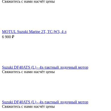
Свяжитесь с нами насчёт цены
MOTUL Suzuki Marine 2T, TC-W3, 4 л
6 900
₽
Suzuki DF40ATS (L) - 4х-тактный лодочный мотор
Свяжитесь с нами насчёт цены
Suzuki DF40ATS (L) - 4х-тактный лодочный мотор
Свяжитесь с нами насчёт цены