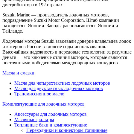
дистрибьютора в 192 странах.
Suzuki Marine — производитель лодочных моторов,
подразделение Suzuki Motor Corporation. Штаб компании
находится в Японии. Заводы располагаются в Японии и
Тайланде.
Лодочные моторы Suzuki завоевали доверие владельцев лодок
и катеров в России за долгие годы использования.
Высочайшая надежность и передовые технологии за разумные
деньги — это ключевые отличия моторов, которые являются
постоянными победителями международных конкурсов.
Масла и смазки
Масла для четырехтактных лодочных моторов
Масло для двухтактных лодочных моторов
Трансмиссионное масло
Комплектующие для лодочных моторов
Аксессуары для лодочных моторов
Масляные фильтры
Топливные баки и комплектующие
Переходники и коннекторы топливные