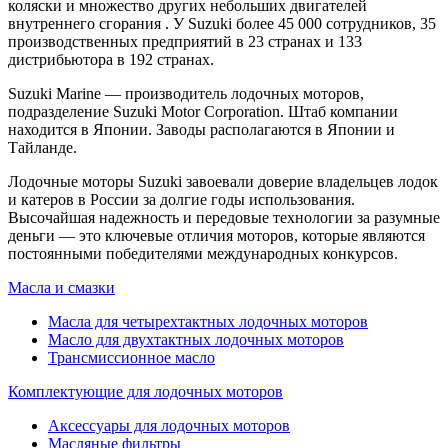
коляски и множество других небольших двигателей
внутреннего сгорания . У Suzuki более 45 000 сотрудников, 35
производственных предприятий в 23 странах и 133
дистрибьютора в 192 странах.
Suzuki Marine — производитель лодочных моторов,
подразделение Suzuki Motor Corporation. Штаб компании
находится в Японии. Заводы располагаются в Японии и
Тайланде.
Лодочные моторы Suzuki завоевали доверие владельцев лодок
и катеров в России за долгие годы использования.
Высочайшая надежность и передовые технологии за разумные
деньги — это ключевые отличия моторов, которые являются
постоянными победителями международных конкурсов.
Масла и смазки
Масла для четырехтактных лодочных моторов
Масло для двухтактных лодочных моторов
Трансмиссионное масло
Комплектующие для лодочных моторов
Аксессуары для лодочных моторов
Масляные фильтры