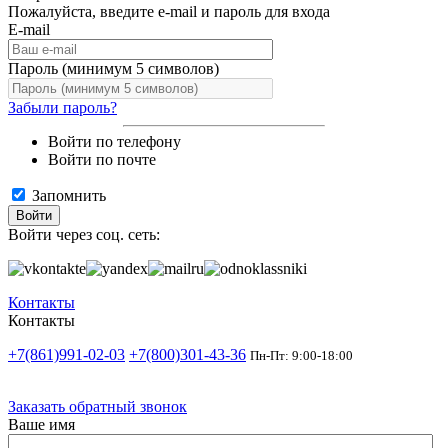
Пожалуйста, введите e-mail и пароль для входа
E-mail
Пароль (минимум 5 символов)
Забыли пароль?
Войти по телефону
Войти по почте
Запомнить
Войти
Войти через соц. сеть:
Контакты
Контакты
+7(861)991-02-03
+7(800)301-43-36
Пн-Пт: 9:00-18:00
Заказать обратный звонок
Ваше имя