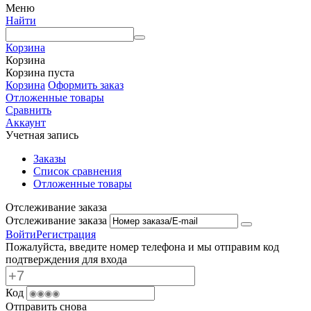
Меню
Найти
Корзина
Корзина
Корзина пуста
Корзина
Оформить заказ
Отложенные товары
Сравнить
Аккаунт
Учетная запись
Заказы
Список сравнения
Отложенные товары
Отслеживание заказа
Отслеживание заказа
Войти
Регистрация
Пожалуйста, введите номер телефона и мы отправим код
подтверждения для входа
Код
Отправить снова