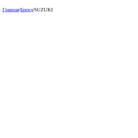
Главная
/
Бренд
/
SUZUKI