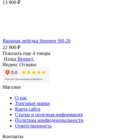
13 900
₽
Якорная лебёдка Stronger SH-20
22 900
₽
Показать еще 4 товара
Назад
Вперед
Яндекс Отзывы
Магазин
О нас
Торговые марки
Карта сайта
Статьи и полезная информация
Политика конфиденциальности
Ответственность
Контакты