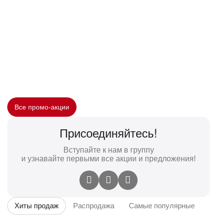
Все промо-акции
Присоединяйтесь!
Вступайте к нам в группу
и узнавайте первыми все акции и предложения!
Хиты продаж
Распродажа
Самые популярные