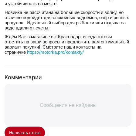
и устойчивость на месте.
Новинка не рассчитана на большие скорости и волну, но
отлично подойдёт для спокойных водоёмов, озёр и речных
прогулок. Идеальный выбор для рыбалки или отдыха на
воде вдали от суеты.
Ждём Вас в магазине в г. Краснодар, всегда готовы
ответить на ваши вопросы и предложить вам оптимальный
вариант покупки! Смотрите наши контакты на
страничке
https://motorka.pro/kontakty/
Комментарии
Сообщения не найдены
Написать отзыв