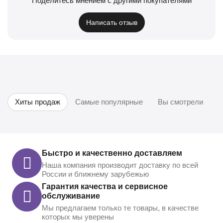
Поделитесь мнением с другими покупателями
Написать отзыв
Хиты продаж
Самые популярные
Вы смотрели
Быстро и качественно доставляем
Наша компания производит доставку по всей
России и ближнему зарубежью
Гарантия качества и сервисное
обслуживание
Мы предлагаем только те товары, в качестве
которых мы уверены