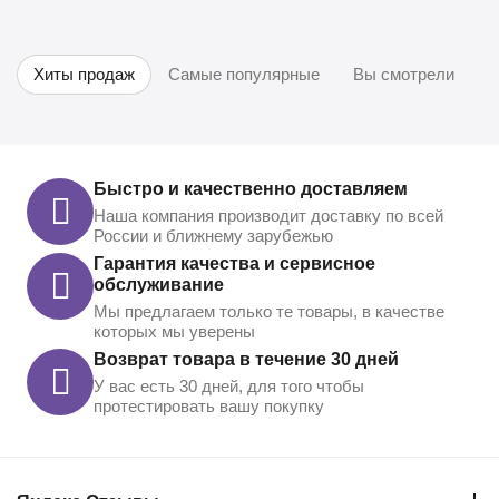
Хиты продаж
Самые популярные
Вы смотрели
Быстро и качественно доставляем
Наша компания производит доставку по всей
России и ближнему зарубежью
Гарантия качества и сервисное
обслуживание
Мы предлагаем только те товары, в качестве
которых мы уверены
Возврат товара в течение 30 дней
У вас есть 30 дней, для того чтобы
протестировать вашу покупку