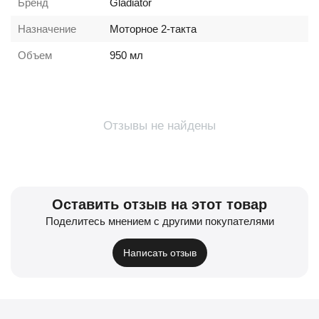
Бренд
Gladiator
Назначение
Моторное 2-такта
Объем
950 мл
Отзывы не найдены
Оставить отзыв на этот товар
Поделитесь мнением с другими покупателями
Написать отзыв