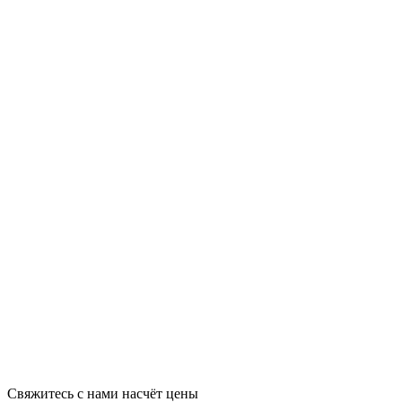
Свяжитесь с нами насчёт цены