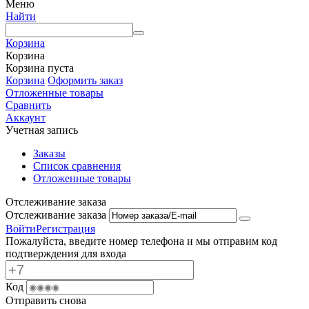
Меню
Найти
Корзина
Корзина
Корзина пуста
Корзина
Оформить заказ
Отложенные товары
Сравнить
Аккаунт
Учетная запись
Заказы
Список сравнения
Отложенные товары
Отслеживание заказа
Отслеживание заказа
Войти
Регистрация
Пожалуйста, введите номер телефона и мы отправим код
подтверждения для входа
Код
Отправить снова