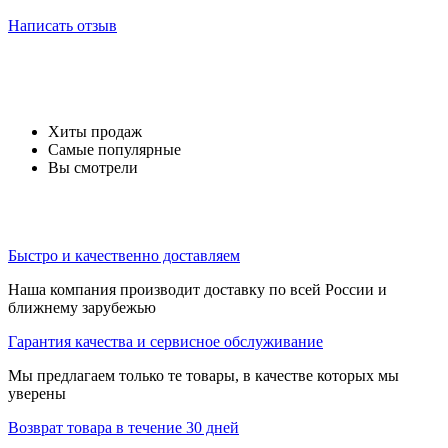
Написать отзыв
Хиты продаж
Самые популярные
Вы смотрели
Быстро и качественно доставляем
Наша компания производит доставку по всей России и
ближнему зарубежью
Гарантия качества и сервисное обслуживание
Мы предлагаем только те товары, в качестве которых мы
уверены
Возврат товара в течение 30 дней