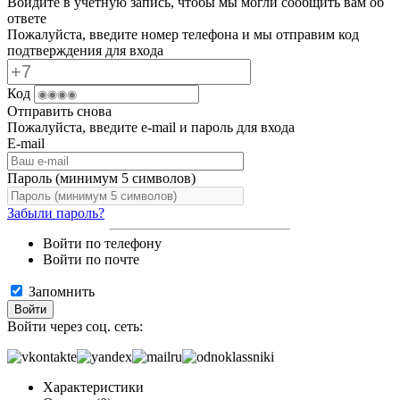
Войдите в учётную запись, чтобы мы могли сообщить вам об
ответе
Пожалуйста, введите номер телефона и мы отправим код
подтверждения для входа
Код
Отправить снова
Пожалуйста, введите e-mail и пароль для входа
E-mail
Пароль (минимум 5 символов)
Забыли пароль?
Войти по телефону
Войти по почте
Запомнить
Войти
Войти через соц. сеть:
Характеристики