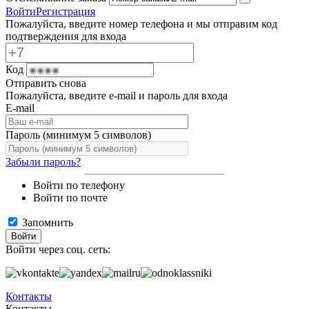
Войти
Регистрация
Пожалуйста, введите номер телефона и мы отправим код
подтверждения для входа
Код
Отправить снова
Пожалуйста, введите e-mail и пароль для входа
E-mail
Пароль (минимум 5 символов)
Забыли пароль?
Войти по телефону
Войти по почте
Запомнить
Войти
Войти через соц. сеть:
Контакты
Контакты