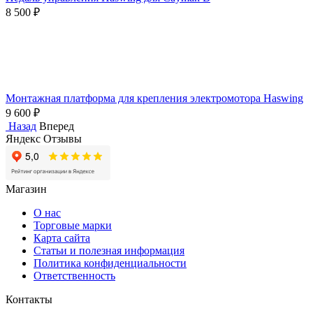
8 500
₽
Монтажная платформа для крепления электромотора Haswing
9 600
₽
Назад
Вперед
Яндекс Отзывы
Магазин
О нас
Торговые марки
Карта сайта
Статьи и полезная информация
Политика конфиденциальности
Ответственность
Контакты