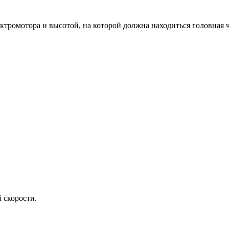
ктромотора и высотой, на которой должна находиться головная 
 скорости.