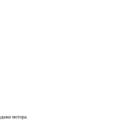
одажи мотора.