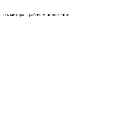
часть мотора в рабочем положении.