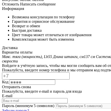
Отложить
Написать сообщение
Информация
Возможна консультация по телефону
Гарантия и сервисное обслуживание
Возврат и обмен
Быстрая доставка
Цвет товара может отличаться от изображения
Комплектация может быть изменена
Доставка
Варианты оплаты
Макс. тяга (мощность), Lb
55
Длина штанги, см
137 см
Система
скорости
Войдите в учётную запись, чтобы мы могли сообщить вам об о
Пожалуйста, введите номер телефона и мы отправим код подтв
Код
Отправить снова
Пожалуйста, введите e-mail и пароль для входа
E-mail
Пароль (минимум 5 символов)
Забыли пароль?