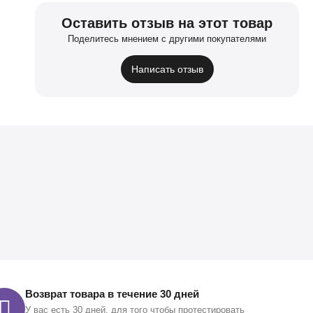
Оставить отзыв на этот товар
Поделитесь мнением с другими покупателями
Написать отзыв
Возврат товара в течение 30 дней
У вас есть 30 дней, для того чтобы протестировать