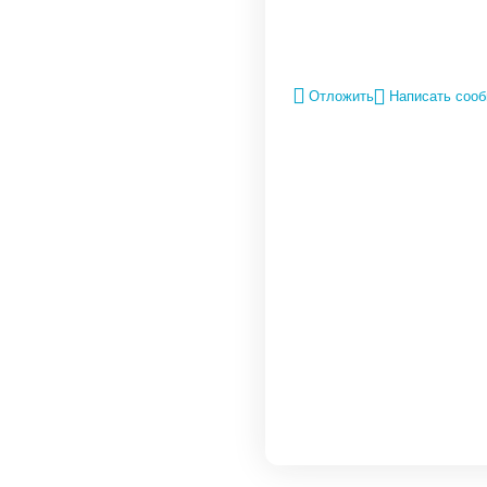
Отложить
Написать соо