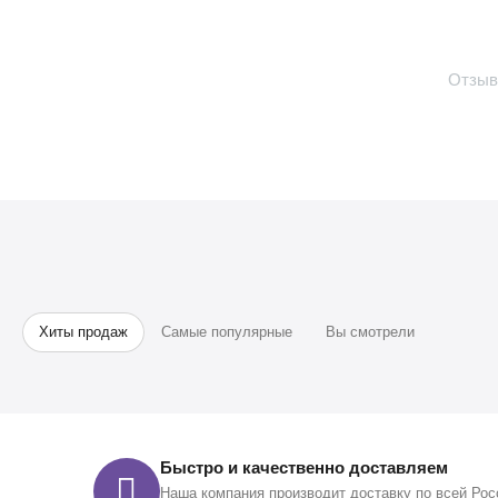
Отзыв
Хиты продаж
Самые популярные
Вы смотрели
Быстро и качественно доставляем
Наша компания производит доставку по всей Рос