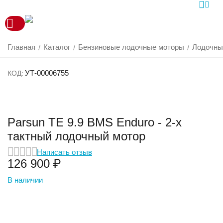
Главная
Каталог
Бензиновые лодочные моторы
Лодочны
/
/
/
УТ-00006755
КОД:
Parsun TE 9.9 BMS Enduro - 2-х
тактный лодочный мотор
Написать отзыв
126 900
₽
В наличии