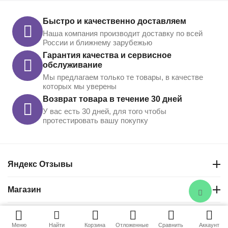
Быстро и качественно доставляем
Наша компания производит доставку по всей
России и ближнему зарубежью
Гарантия качества и сервисное
обслуживание
Мы предлагаем только те товары, в качестве
которых мы уверены
Возврат товара в течение 30 дней
У вас есть 30 дней, для того чтобы
протестировать вашу покупку
Яндекс Отзывы
Магазин
Контакты
Меню
Найти
Корзина
Отложенные
Сравнить
Аккаунт