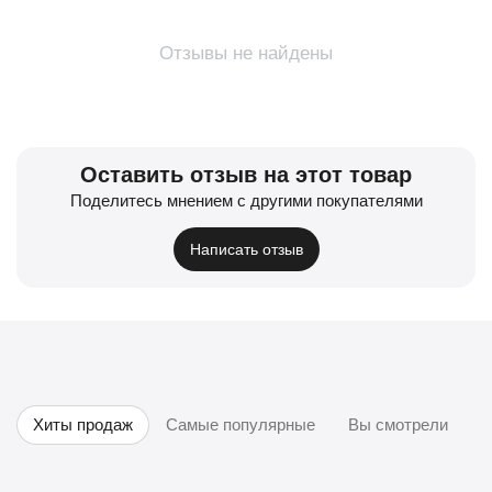
Отзывы не найдены
Оставить отзыв на этот товар
Поделитесь мнением с другими покупателями
Написать отзыв
Хиты продаж
Самые популярные
Вы смотрели