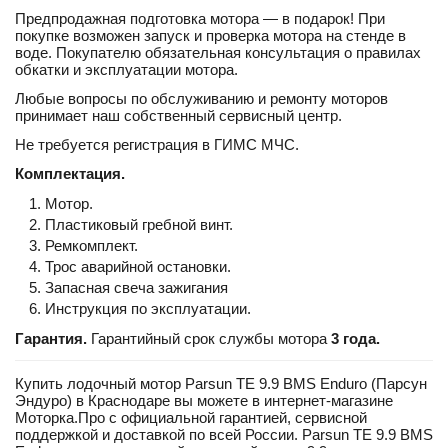
Предпродажная подготовка мотора ― в подарок! При
покупке возможен запуск и проверка мотора на стенде в
воде. Покупателю обязательная консультация о правилах
обкатки и эксплуатации мотора.
Любые вопросы по обслуживанию и ремонту моторов
принимает наш собственный сервисный центр.
Не требуется регистрация в ГИМС МЧС.
Комплектация.
Мотор.
Пластиковый гребной винт.
Ремкомплект.
Трос аварийной остановки.
Запасная свеча зажигания
Инструкция по эксплуатации.
Гарантия.
Гарантийный срок службы мотора
3 года.
Купить лодочный мотор Parsun TE 9.9 BMS Enduro (Парсун
Эндуро) в Краснодаре вы можете в интернет‑магазине
Моторка.Про с официальной гарантией, сервисной
поддержкой и доставкой по всей России. Parsun TE 9.9 BMS