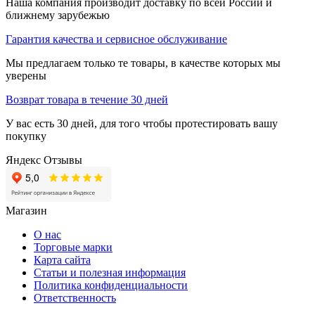
Наша компания производит доставку по всей России и
ближнему зарубежью
Гарантия качества и сервисное обслуживание
Мы предлагаем только те товары, в качестве которых мы
уверены
Возврат товара в течение 30 дней
У вас есть 30 дней, для того чтобы протестировать вашу
покупку
Яндекс Отзывы
Магазин
О нас
Торговые марки
Карта сайта
Статьи и полезная информация
Политика конфиденциальности
Ответственность