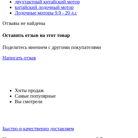
двухтактный китайский мотор
китайский лодочный мотор
Лодочные моторы 9.9 - 20 л.с
Отзывы не найдены
Оставить отзыв на этот товар
Поделитесь мнением с другими покупателями
Написать отзыв
Хиты продаж
Самые популярные
Вы смотрели
Быстро и качественно доставляем