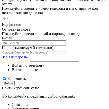
ответе
Пожалуйста, введите номер телефона и мы отправим код
подтверждения для входа
Код
Отправить снова
Пожалуйста, введите e-mail и пароль для входа
E-mail
Пароль (минимум 5 символов)
Забыли пароль?
Войти по телефону
Войти по почте
Запомнить
Войти
Войти через соц. сеть:
Описание
Характеристики