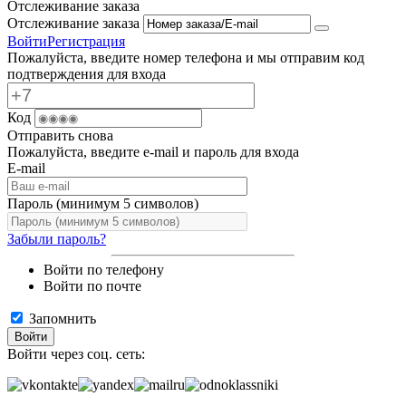
Отслеживание заказа
Отслеживание заказа
Войти
Регистрация
Пожалуйста, введите номер телефона и мы отправим код
подтверждения для входа
Код
Отправить снова
Пожалуйста, введите e-mail и пароль для входа
E-mail
Пароль (минимум 5 символов)
Забыли пароль?
Войти по телефону
Войти по почте
Запомнить
Войти
Войти через соц. сеть: