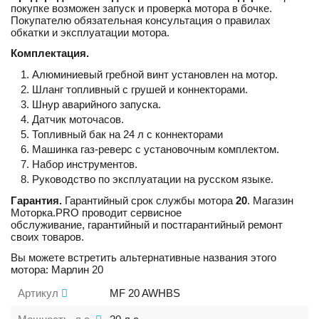
покупке возможен запуск и проверка мотора в бочке.
Покупателю обязательная консультация о правилах
обкатки и эксплуатации мотора.
Комплектация.
Алюминиевый гребной винт установлен на мотор.
Шланг топливный с грушей и коннекторами.
Шнур аварийного запуска.
Датчик моточасов.
Топливный бак на 24 л с коннекторами
Машинка газ-реверс с установочным комплектом.
Набор инструментов.
Руководство по эксплуатации на русском языке.
Гарантия.
Гарантийный срок службы мотора
20
. Магазин
Моторка.PRO проводит сервисное
обслуживание, гарантийный и постгарантийный ремонт
своих товаров.
Вы можете встретить альтернативные названия этого
мотора: Марлин 20
Артикул
MF 20 AWHBS