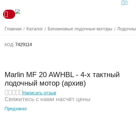
Главная
Каталог
Бензиновые лодочные моторы
Лодочны
/
/
/
7429114
КОД:
Marlin MF 20 AWHBL - 4-х тактный
лодочный мотор (архив)
Написать отзыв
Свяжитесь с нами насчёт цены
Предзаказ