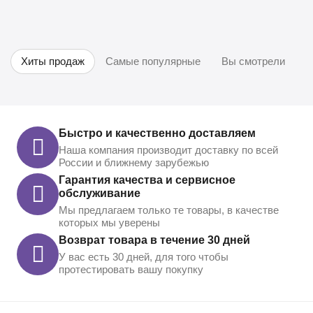
Хиты продаж
Самые популярные
Вы смотрели
Быстро и качественно доставляем
Наша компания производит доставку по всей
России и ближнему зарубежью
Гарантия качества и сервисное
обслуживание
Мы предлагаем только те товары, в качестве
которых мы уверены
Возврат товара в течение 30 дней
У вас есть 30 дней, для того чтобы
протестировать вашу покупку