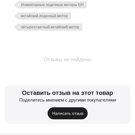
Инжекторные лодочные моторы EFI
китайский лодочный мотор
четырехтактный китайский мотор
Отзывы не найдены
Оставить отзыв на этот товар
Поделитесь мнением с другими покупателями
Написать отзыв