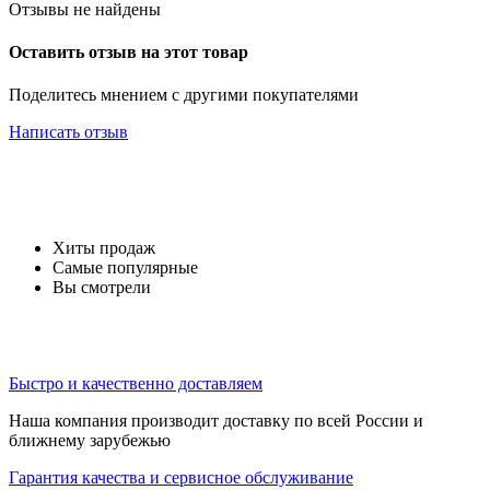
Отзывы не найдены
Оставить отзыв на этот товар
Поделитесь мнением с другими покупателями
Написать отзыв
Хиты продаж
Самые популярные
Вы смотрели
Быстро и качественно доставляем
Наша компания производит доставку по всей России и
ближнему зарубежью
Гарантия качества и сервисное обслуживание