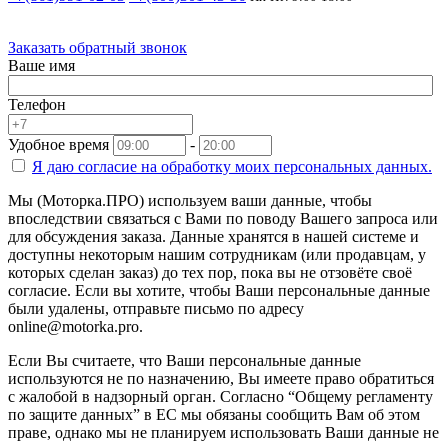
Заказать обратный звонок
Ваше имя
Телефон
Удобное время
-
Я даю согласие на
обработку моих персональных данных.
Мы (Моторка.ПРО) используем ваши данные, чтобы
впоследствии связаться с Вами по поводу Вашего запроса или
для обсуждения заказа. Данные хранятся в нашей системе и
доступны некоторым нашим сотрудникам (или продавцам, у
которых сделан заказ) до тех пор, пока вы не отзовёте своё
согласие. Если вы хотите, чтобы Ваши персональные данные
были удалены, отправьте письмо по адресу
online@motorka.pro.
Если Вы считаете, что Ваши персональные данные
используются не по назначению, Вы имеете право обратиться
с жалобой в надзорный орган. Согласно “Общему регламенту
по защите данных” в ЕС мы обязаны сообщить Вам об этом
праве, однако мы не планируем использовать Ваши данные не