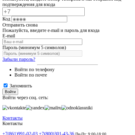
подтверждения для входа
Код
Отправить снова
Пожалуйста, введите e-mail и пароль для входа
E-mail
Пароль (минимум 5 символов)
Забыли пароль?
Войти по телефону
Войти по почте
Запомнить
Войти
Войти через соц. сеть:
Контакты
Контакты
+7(861)991-02-03
+7(800)301-43-36
Пн-Пт: 9:00-18:00