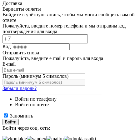
Доставка
Варианты оплаты
Войдите в учётную запись, чтобы мы могли сообщить вам об
ответе
Пожалуйста, введите номер телефона и мы отправим код
подтверждения для входа
Код
Отправить снова
Пожалуйста, введите e-mail и пароль для входа
E-mail
Пароль (минимум 5 символов)
Забыли пароль?
Войти по телефону
Войти по почте
Запомнить
Войти
Войти через соц. сеть: