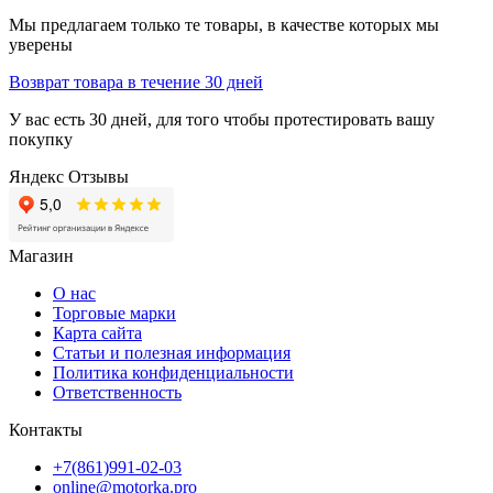
Мы предлагаем только те товары, в качестве которых мы
уверены
Возврат товара в течение 30 дней
У вас есть 30 дней, для того чтобы протестировать вашу
покупку
Яндекс Отзывы
Магазин
О нас
Торговые марки
Карта сайта
Статьи и полезная информация
Политика конфиденциальности
Ответственность
Контакты
+7(861)991-02-03
online@motorka.pro