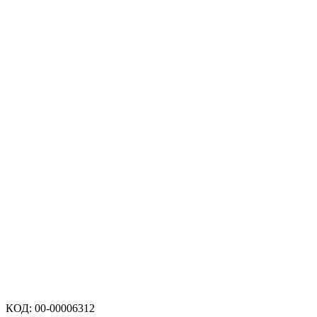
КОД:
00-00006312