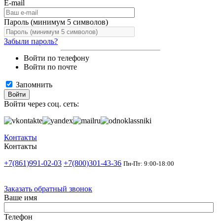
E-mail
Пароль (минимум 5 символов)
Забыли пароль?
Войти по телефону
Войти по почте
Запомнить
Войти
Войти через соц. сеть:
Контакты
Контакты
+7(861)991-02-03
+7(800)301-43-36
Пн-Пт: 9:00-18:00
Заказать обратный звонок
Ваше имя
Телефон