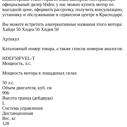
официальный дилер Hidea: у нас можно купить мотор по
выгодной цене, оформить рассрочку, получить консультацию,
установку и обслуживание в сервисном центре в Краснодаре.
Вы можете встретить альтернативные названия этого мотора:
Хайди 50 Хидеа 50 Хидея 50
Артикул
Каталожный номер товара, а также список номеров аналогов.
HDEF50FVEL-T
Мощность, л.с.
Мощность мотора в лошадиных силах
50
л.с.
Объем двигателя, куб. см
996
Высота транца (дейдвуда)
L
Система управления
Дистанционная
Вес, кг
128