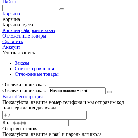
Найти
Корзина
Корзина
Корзина пуста
Корзина
Оформить заказ
Отложенные товары
Сравнить
Аккаунт
Учетная запись
Заказы
Список сравнения
Отложенные товары
Отслеживание заказа
Отслеживание заказа
Войти
Регистрация
Пожалуйста, введите номер телефона и мы отправим код
подтверждения для входа
Код
Отправить снова
Пожалуйста, введите e-mail и пароль для входа