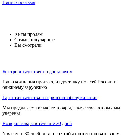
Написать отзыв
Хиты продаж
Самые популярные
Вы смотрели
Быстро и качественно доставляем
Наша компания производит доставку по всей России и
ближнему зарубежью
Гарантия качества и сервисное обслуживание
Мы предлагаем только те товары, в качестве которых мы
уверены
Возврат товара в течение 30 дней
У вас есть 30 дней, для того чтобы протестировать вашу