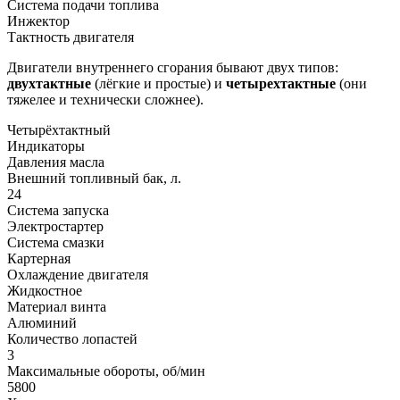
Система подачи топлива
Инжектор
Тактность двигателя
Двигатели внутреннего сгорания бывают двух типов:
двухтактные
(лёгкие и простые) и
четырехтактные
(они
тяжелее и технически сложнее).
Четырёхтактный
Индикаторы
Давления масла
Внешний топливный бак, л.
24
Система запуска
Электростартер
Система смазки
Картерная
Охлаждение двигателя
Жидкостное
Материал винта
Алюминий
Количество лопастей
3
Максимальные обороты, об/мин
5800