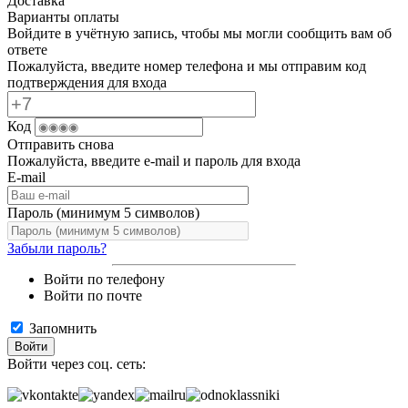
Доставка
Варианты оплаты
Войдите в учётную запись, чтобы мы могли сообщить вам об
ответе
Пожалуйста, введите номер телефона и мы отправим код
подтверждения для входа
Код
Отправить снова
Пожалуйста, введите e-mail и пароль для входа
E-mail
Пароль (минимум 5 символов)
Забыли пароль?
Войти по телефону
Войти по почте
Запомнить
Войти
Войти через соц. сеть: