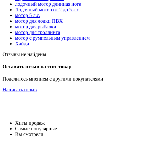
лодочный мотор длинная нога
Лодочный мотор от 2 до 5 л.с.
мотор 5 л.с.
мотор для лодки ПВХ
мотор для рыбалки
мотор для троллинга
мотор с румпельным управлением
Хайди
Отзывы не найдены
Оставить отзыв на этот товар
Поделитесь мнением с другими покупателями
Написать отзыв
Хиты продаж
Самые популярные
Вы смотрели