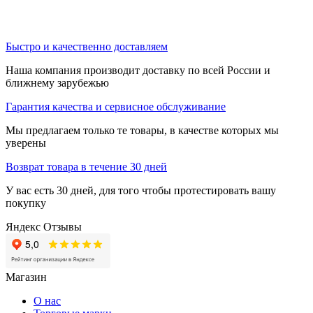
Быстро и качественно доставляем
Наша компания производит доставку по всей России и
ближнему зарубежью
Гарантия качества и сервисное обслуживание
Мы предлагаем только те товары, в качестве которых мы
уверены
Возврат товара в течение 30 дней
У вас есть 30 дней, для того чтобы протестировать вашу
покупку
Яндекс Отзывы
Магазин
О нас