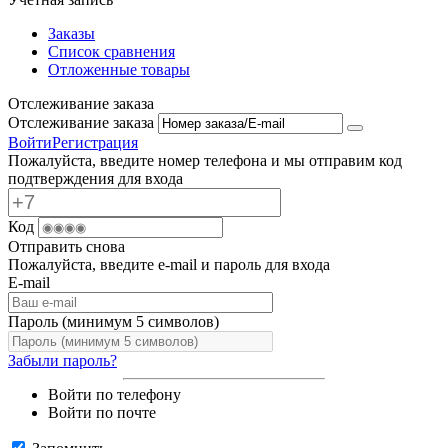
Заказы
Список сравнения
Отложенные товары
Отслеживание заказа
Отслеживание заказа
Войти
Регистрация
Пожалуйста, введите номер телефона и мы отправим код
подтверждения для входа
Код
Отправить снова
Пожалуйста, введите e-mail и пароль для входа
E-mail
Пароль (минимум 5 символов)
Забыли пароль?
Войти по телефону
Войти по почте