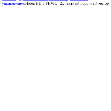
управлением
/
Hidea HD 5 FHWL - 2х-тактный лодочный мотор