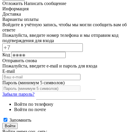
Отложить
Написать сообщение
Информация
Доставка
Варианты оплаты
Войдите в учётную запись, чтобы мы могли сообщить вам об
ответе
Пожалуйста, введите номер телефона и мы отправим код
подтверждения для входа
Код
Отправить снова
Пожалуйста, введите e-mail и пароль для входа
E-mail
Пароль (минимум 5 символов)
Забыли пароль?
Войти по телефону
Войти по почте
Запомнить
Войти
Войти через соц. сеть: