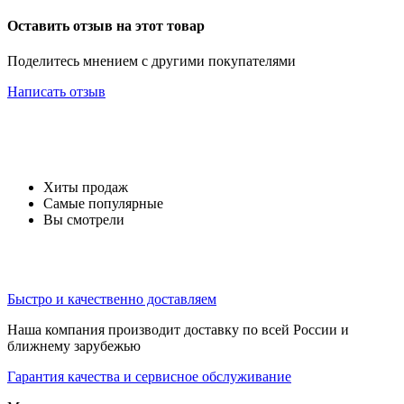
Оставить отзыв на этот товар
Поделитесь мнением с другими покупателями
Написать отзыв
Хиты продаж
Самые популярные
Вы смотрели
Быстро и качественно доставляем
Наша компания производит доставку по всей России и
ближнему зарубежью
Гарантия качества и сервисное обслуживание