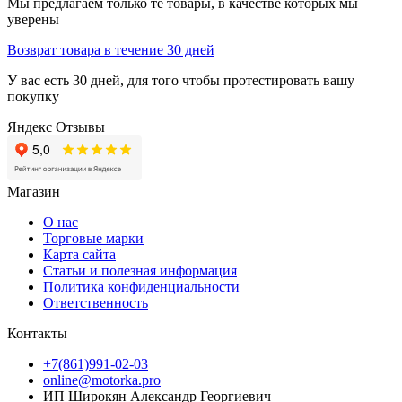
Мы предлагаем только те товары, в качестве которых мы
уверены
Возврат товара в течение 30 дней
У вас есть 30 дней, для того чтобы протестировать вашу
покупку
Яндекс Отзывы
Магазин
О нас
Торговые марки
Карта сайта
Статьи и полезная информация
Политика конфиденциальности
Ответственность
Контакты
+7(861)991-02-03
online@motorka.pro
ИП Широкян Александр Георгиевич