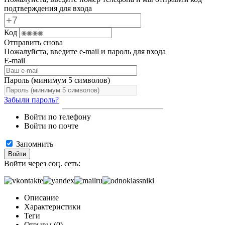
подтверждения для входа
Код
Отправить снова
Пожалуйста, введите e-mail и пароль для входа
E-mail
Пароль (минимум 5 символов)
Забыли пароль?
Войти по телефону
Войти по почте
Запомнить
Войти
Войти через соц. сеть:
Описание
Характеристики
Теги
Отзывы (0)