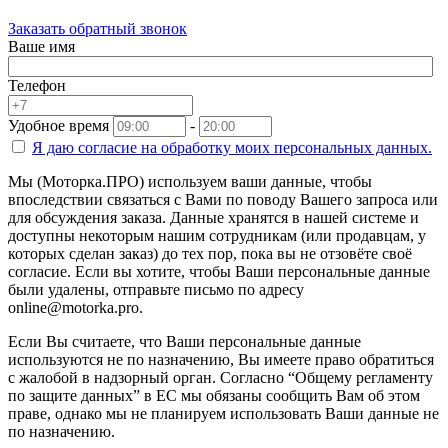
Заказать обратный звонок
Ваше имя
Телефон
Удобное время
-
Я даю согласие на
обработку моих персональных данных.
Мы (Моторка.ПРО) используем ваши данные, чтобы
впоследствии связаться с Вами по поводу Вашего запроса или
для обсуждения заказа. Данные хранятся в нашей системе и
доступны некоторым нашим сотрудникам (или продавцам, у
которых сделан заказ) до тех пор, пока вы не отзовёте своё
согласие. Если вы хотите, чтобы Ваши персональные данные
были удалены, отправьте письмо по адресу
online@motorka.pro.
Если Вы считаете, что Ваши персональные данные
используются не по назначению, Вы имеете право обратиться
с жалобой в надзорный орган. Согласно “Общему регламенту
по защите данных” в ЕС мы обязаны сообщить Вам об этом
праве, однако мы не планируем использовать Ваши данные не
по назначению.