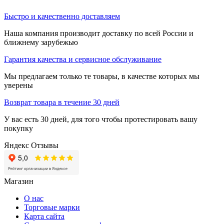
Быстро и качественно доставляем
Наша компания производит доставку по всей России и
ближнему зарубежью
Гарантия качества и сервисное обслуживание
Мы предлагаем только те товары, в качестве которых мы
уверены
Возврат товара в течение 30 дней
У вас есть 30 дней, для того чтобы протестировать вашу
покупку
Яндекс Отзывы
Магазин
О нас
Торговые марки
Карта сайта