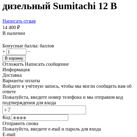
дизельный Sumitachi 12 В
Написать отзыв
14 400
₽
В наличии
Бонусные баллы:
баллов
+
−
В корзину
Отложить
Написать сообщение
Информация
Доставка
Варианты оплаты
Войдите в учётную запись, чтобы мы могли сообщить вам об
ответе
Пожалуйста, введите номер телефона и мы отправим код
подтверждения для входа
Код
Отправить снова
Пожалуйста, введите e-mail и пароль для входа
E-mail