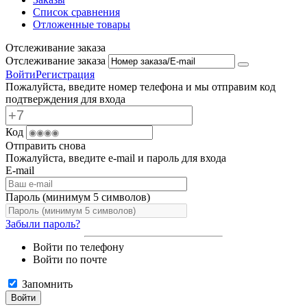
Список сравнения
Отложенные товары
Отслеживание заказа
Отслеживание заказа
Войти
Регистрация
Пожалуйста, введите номер телефона и мы отправим код
подтверждения для входа
Код
Отправить снова
Пожалуйста, введите e-mail и пароль для входа
E-mail
Пароль (минимум 5 символов)
Забыли пароль?
Войти по телефону
Войти по почте
Запомнить
Войти