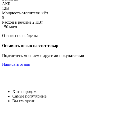
АКБ
12В
Мощность отопителя, кВт
5
Расход в режиме 2 КВт
150 мл/ч
Отзывы не найдены
Оставить отзыв на этот товар
Поделитесь мнением с другими покупателями
Написать отзыв
Хиты продаж
Самые популярные
Вы смотрели