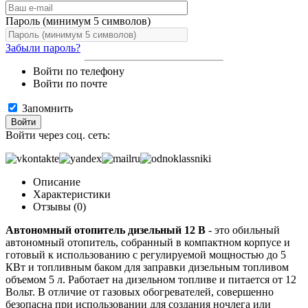
Пароль (минимум 5 символов)
Забыли пароль?
Войти по телефону
Войти по почте
Запомнить
Войти
Войти через соц. сеть:
Описание
Характеристики
Отзывы (0)
Автономный отопитель дизельный 12 В
- это обильный
автономный отопитель, собранный в компактном корпусе и
готовый к использованию с регулируемой мощностью до 5
КВт и топливным баком для заправки дизельным топливом
объемом 5 л. Работает на дизельном топливе и питается от 12
Вольт. В отличие от газовых обогревателей, совершенно
безопасна при использовании для создания ночлега или