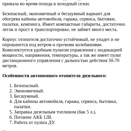
привала во время похода в холодный сезон.
Безопасный, экономичный и бесшумный вариант для
обогрева кабины автомобиля, гаража, сервиса, бытовки,
палатки, кемпинга. Имеет компактные габариты, достаточно
легок и прост в транспортировке, не займет много места.
Корпус отопителя достаточно устойчивый, не упадет и не
опрокинется под ветром и прочими колебаниями.
Комплектуется удобным пультом управления с индикацией
мощности, напряжения, температуры, а так же имеет пульт
дистанционного управления с дальностью действия 50-70
метров.
Особенности автономного отопителя дизельного:
Безопасный.
Экономичный.
Бесшумный.
Для кабины автомобиля, гаража, сервиса, бытовки,
палатки.
Заправка дизельным топливом (бак 5 л.).
Питание АКБ 12В.
Работа от пульта ДУ.