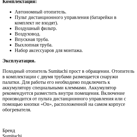
Комплектация:
Автономный отопитель.
Пульт дистанционного управления (батарейки в
комплект не входят).
Воздушный фильтр.
Воздуховод.
Впускная труба.
Выхлопная труба.
Набор аксессуаров для монтажа.
Эксплуатация.
Походный отопитель Sumitachi прост в обращении. Отопитель
в комплектации с двумя трубами размещается снаружи
палатки. Для работы его необходимо подключить к
аккумулятору специальными клеммами. Аккумулятор
рекомендуется разместить внутри помещения. Включение
производится от пульта дистанционного управления или с
помощью кнопки «On», расположенной на самом корпусе
обогревателя.
Бренд
Sumitachi