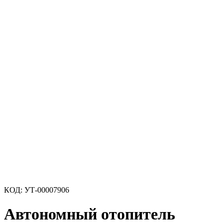
КОД:
УТ-00007906
Автономный отопитель