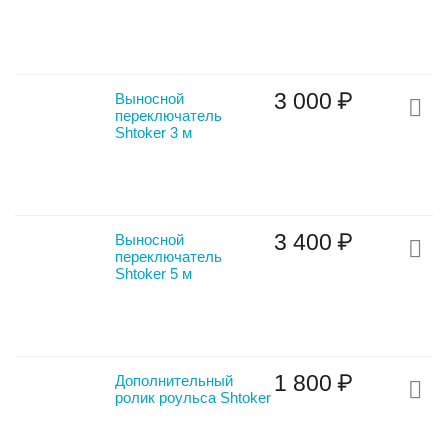
3 000
₽
Выносной
переключатель
Shtoker 3 м
3 400
₽
Выносной
переключатель
Shtoker 5 м
1 800
₽
Дополнительный
ролик роульса Shtoker