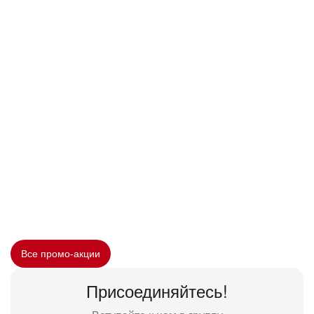
Все промо-акции
Присоединяйтесь!