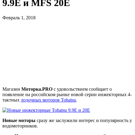
9.9E и MFS 20E
Февраль 1, 2018
Магазин
Моторка.PRO
с удовольствием сообщает о
появление на российском рынке новой серии инжекторных 4-
тактных
лодочных моторов Tohatsu
.
Новые моторы
сразу же заслужили интерес и популярность у
водомоторников.