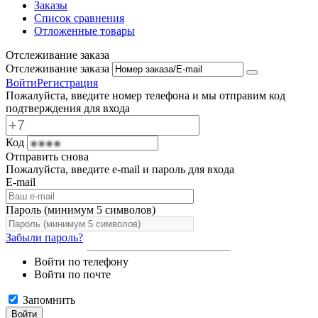
Заказы
Список сравнения
Отложенные товары
Отслеживание заказа
Отслеживание заказа
Войти
Регистрация
Пожалуйста, введите номер телефона и мы отправим код
подтверждения для входа
Код
Отправить снова
Пожалуйста, введите e-mail и пароль для входа
E-mail
Пароль (минимум 5 символов)
Забыли пароль?
Войти по телефону
Войти по почте
Запомнить
Войти