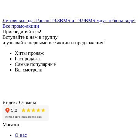
Летняя выгода: Parsun T9.8BMS и T9.9BMS ждут тебя на воде!
Все промо-акции
Присоединяйтесь!
Вступайте к нам в группу
и узнавайте первыми все акции и предложения!
Хиты продаж
Распродажа
Самые популярные
Вы смотрели
Яндекс Отзывы
Магазин
О нас