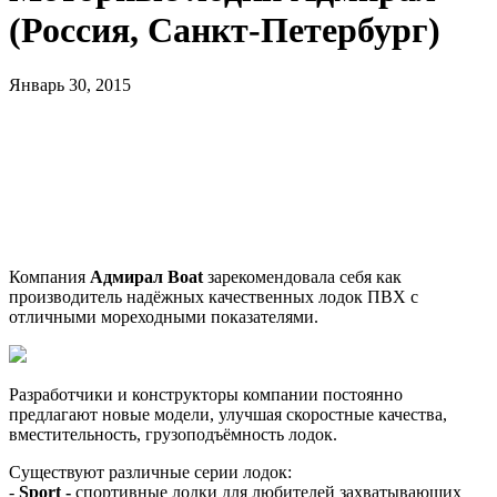
(Россия, Санкт-Петербург)
Январь 30, 2015
Компания
Адмирал Boat
зарекомендовала себя как
производитель надёжных качественных лодок ПВХ с
отличными мореходными показателями.
Разработчики и конструкторы компании постоянно
предлагают новые модели, улучшая скоростные качества,
вместительность, грузоподъёмность лодок.
Существуют различные серии лодок:
-
Sport -
спортивные лодки
для любителей захватывающих