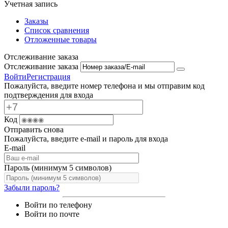
Учетная запись
Заказы
Список сравнения
Отложенные товары
Отслеживание заказа
Отслеживание заказа
Войти
Регистрация
Пожалуйста, введите номер телефона и мы отправим код
подтверждения для входа
Код
Отправить снова
Пожалуйста, введите e-mail и пароль для входа
E-mail
Пароль (минимум 5 символов)
Забыли пароль?
Войти по телефону
Войти по почте