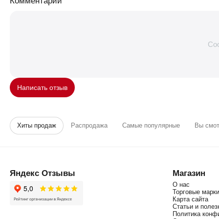
Со
Написать отзыв
Хиты продаж
Распродажа
Самые популярные
Вы смо
Яндекс Отзывы
Магазин
О нас
Торговые марк
Карта сайта
Статьи и поле
Политика конф