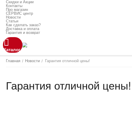
Скидки и Акции
Контакты
Про магазин
СЕРВИС центр
Новости
Статьи
Как сделать заказ?
Доставка и оплата
Гарантия и возврат
Каталог
Главная
Новости
Гарантия отличной цены!
/
/
Гарантия отличной цены!