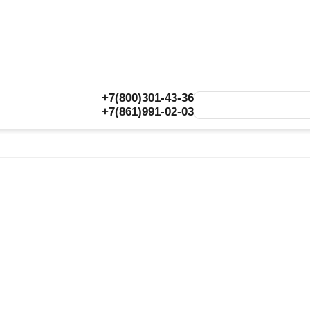
+7(800)301-43-36
+7(861)991-02-03