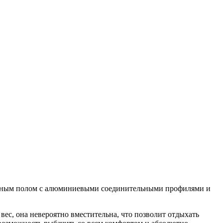
рным полом с алюминиевыми соединительными профилями и
вес, она невероятно вместительна, что позволит отдыхать