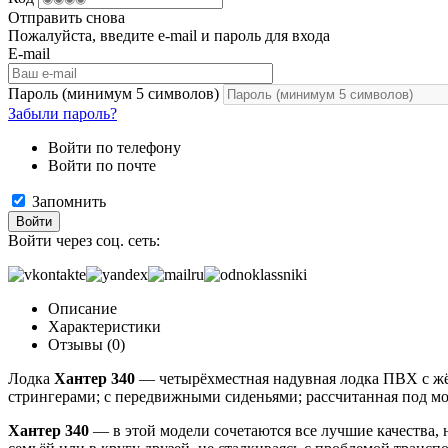
Отправить снова
Пожалуйста, введите e-mail и пароль для входа
E-mail
Пароль (минимум 5 символов)
Забыли пароль?
Войти по телефону
Войти по почте
Запомнить
Войти
Войти через соц. сеть:
Описание
Характеристики
Отзывы (0)
Лодка
Хантер 340
― четырёхместная надувная лодка ПВХ с ж
стрингерами; с передвижными сиденьями; рассчитанная под мо
Хантер 340
― в этой модели сочетаются все лучшие качества, 