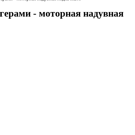
герами - моторная надувная