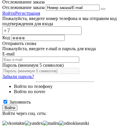
Отслеживание заказа
Отслеживание заказа
Войти
Регистрация
Пожалуйста, введите номер телефона и мы отправим код
подтверждения для входа
Код
Отправить снова
Пожалуйста, введите e-mail и пароль для входа
E-mail
Пароль (минимум 5 символов)
Забыли пароль?
Войти по телефону
Войти по почте
Запомнить
Войти
Войти через соц. сеть: