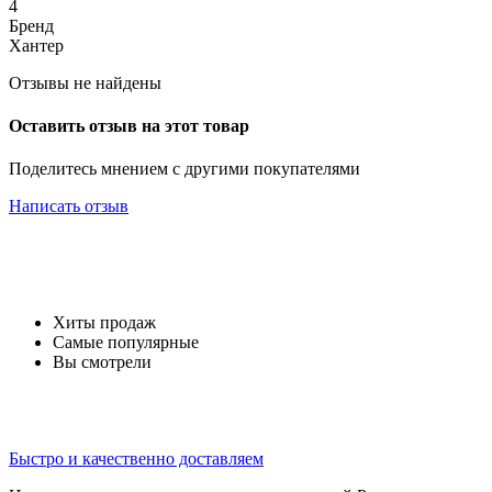
4
Бренд
Хантер
Отзывы не найдены
Оставить отзыв на этот товар
Поделитесь мнением с другими покупателями
Написать отзыв
Хиты продаж
Самые популярные
Вы смотрели
Быстро и качественно доставляем