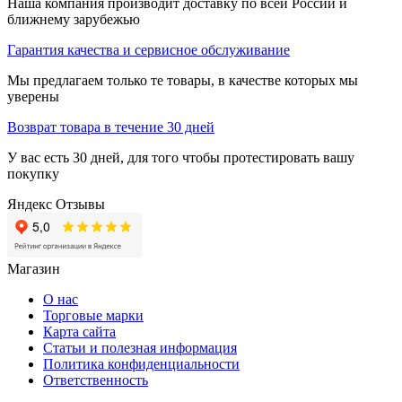
Наша компания производит доставку по всей России и
ближнему зарубежью
Гарантия качества и сервисное обслуживание
Мы предлагаем только те товары, в качестве которых мы
уверены
Возврат товара в течение 30 дней
У вас есть 30 дней, для того чтобы протестировать вашу
покупку
Яндекс Отзывы
Магазин
О нас
Торговые марки
Карта сайта
Статьи и полезная информация
Политика конфиденциальности
Ответственность