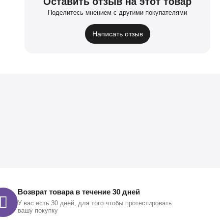
Оставить отзыв на этот товар
Поделитесь мнением с другими покупателями
Написать отзыв
Возврат товара в течение 30 дней
У вас есть 30 дней, для того чтобы протестировать
вашу покупку