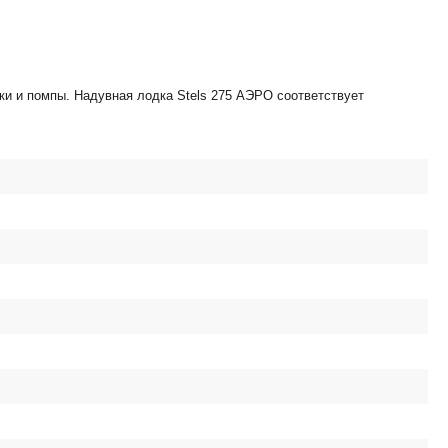
анки и помпы. Надувная лодка Stels 275 АЭРО соответствует