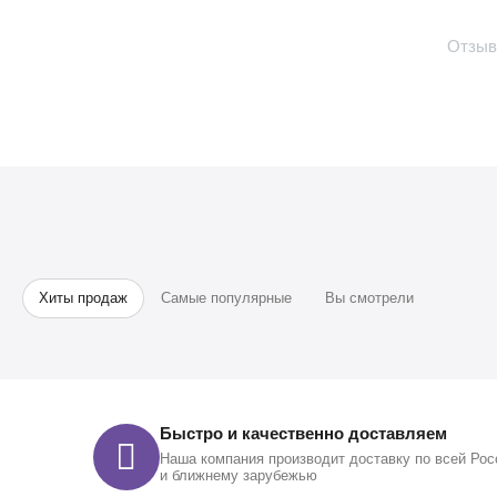
Отзыв
Хиты продаж
Самые популярные
Вы смотрели
Быстро и качественно доставляем
Наша компания производит доставку по всей Рос
и ближнему зарубежью