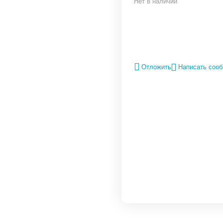
Нет в наличии
Отложить
Написать соо