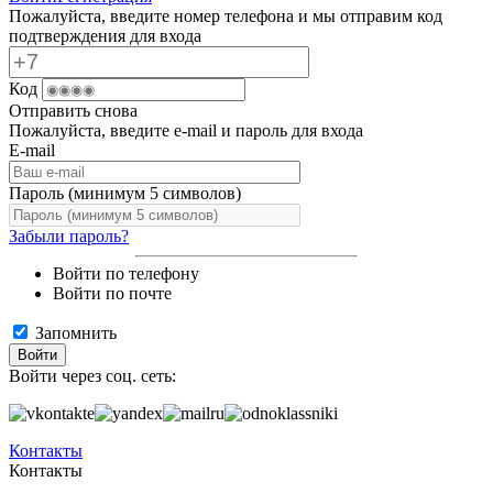
Пожалуйста, введите номер телефона и мы отправим код
подтверждения для входа
Код
Отправить снова
Пожалуйста, введите e-mail и пароль для входа
E-mail
Пароль (минимум 5 символов)
Забыли пароль?
Войти по телефону
Войти по почте
Запомнить
Войти
Войти через соц. сеть:
Контакты
Контакты