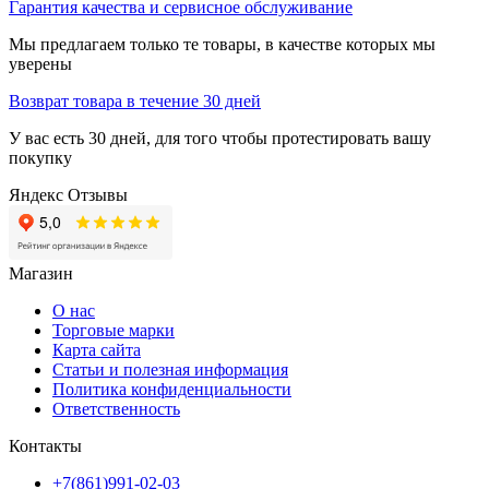
Гарантия качества и сервисное обслуживание
Мы предлагаем только те товары, в качестве которых мы
уверены
Возврат товара в течение 30 дней
У вас есть 30 дней, для того чтобы протестировать вашу
покупку
Яндекс Отзывы
Магазин
О нас
Торговые марки
Карта сайта
Статьи и полезная информация
Политика конфиденциальности
Ответственность
Контакты
+7(861)991-02-03