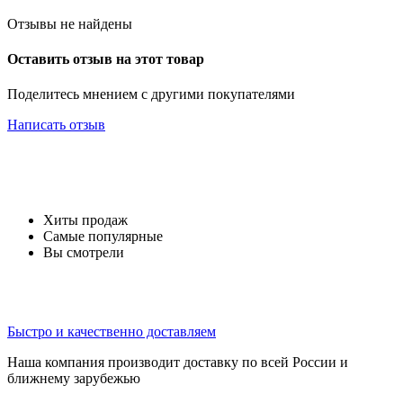
Отзывы не найдены
Оставить отзыв на этот товар
Поделитесь мнением с другими покупателями
Написать отзыв
Хиты продаж
Самые популярные
Вы смотрели
Быстро и качественно доставляем
Наша компания производит доставку по всей России и
ближнему зарубежью