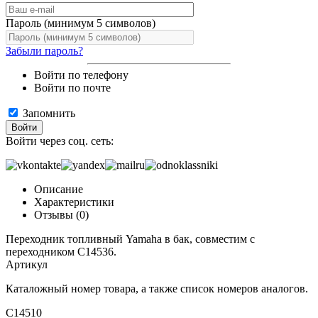
Пароль (минимум 5 символов)
Забыли пароль?
Войти по телефону
Войти по почте
Запомнить
Войти
Войти через соц. сеть:
Описание
Характеристики
Отзывы (0)
Переходник топливный Yamaha в бак, совместим с
переходником C14536.
Артикул
Каталожный номер товара, а также список номеров аналогов.
C14510