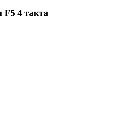
 F5 4 такта