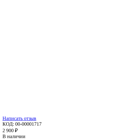
Написать отзыв
КОД:
00-00001717
2 900
₽
В наличии