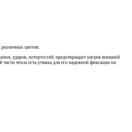
 различных цветов.
апин, ударов, потертостей; предотвращает нагрев внешней
 части чехла есть утяжка для его надежной фиксации на