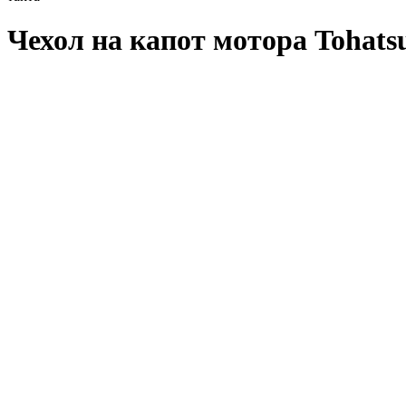
Чехол на капот мотора Tohatsu