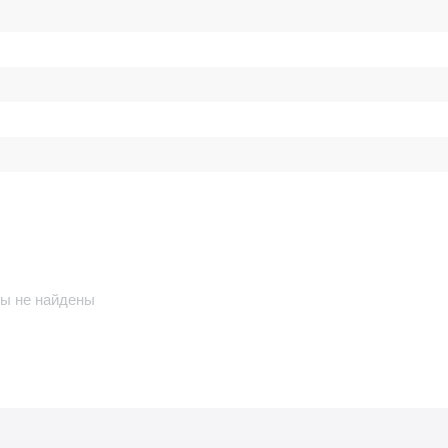
ы не найдены