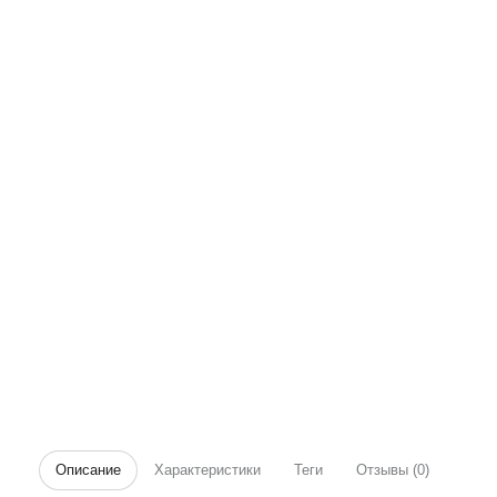
Описание
Характеристики
Теги
Отзывы (0)