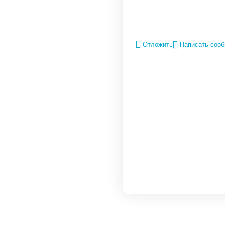
Отложить
Написать соо