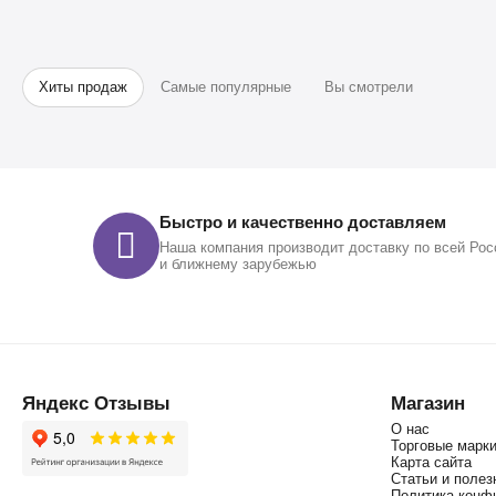
Хиты продаж
Самые популярные
Вы смотрели
Быстро и качественно доставляем
Наша компания производит доставку по всей Рос
и ближнему зарубежью
Яндекс Отзывы
Магазин
О нас
Торговые марк
Карта сайта
Статьи и поле
Политика конф