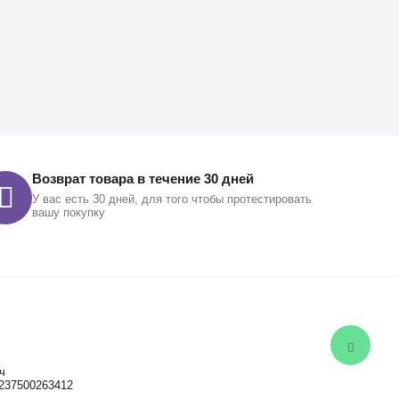
Возврат товара в течение 30 дней
У вас есть 30 дней, для того чтобы протестировать
вашу покупку
ч
237500263412