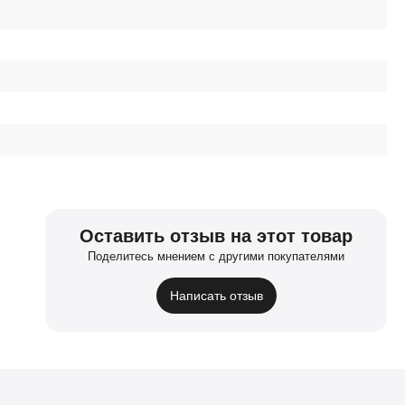
Оставить отзыв на этот товар
Поделитесь мнением с другими покупателями
Написать отзыв