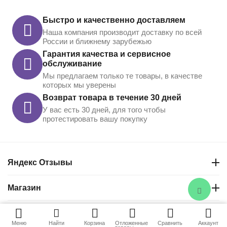
Быстро и качественно доставляем
Наша компания производит доставку по всей
России и ближнему зарубежью
Гарантия качества и сервисное
обслуживание
Мы предлагаем только те товары, в качестве
которых мы уверены
Возврат товара в течение 30 дней
У вас есть 30 дней, для того чтобы
протестировать вашу покупку
Яндекс Отзывы
Магазин
Контакты
Меню
Найти
Корзина
Отложенные
Сравнить
Аккаунт