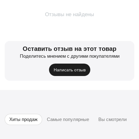
Отзывы не найдены
Оставить отзыв на этот товар
Поделитесь мнением с другими покупателями
Написать отзыв
Хиты продаж
Самые популярные
Вы смотрели